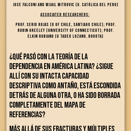
Jose Falconi and Mijail Mitrovic (U. Católica del Peru)
Associated Researchers:
Prof. Serio rojas (U of Chile, Santiago Chile); Prof.
Robin Greeley (University of Connecticut); prof.
Elkin Rubiano (U Tadeo Lozano, Bogota)
¿Qué pasó con la teoría de la
dependencia en América Latina? ¿Sigue
allí con su intacta capacidad
descriptiva como antaño, está escondida
detrás de alguna otra, o ha sido borrada
completamente del mapa de
referencias?
Más allá de sus fracturas y múltiples