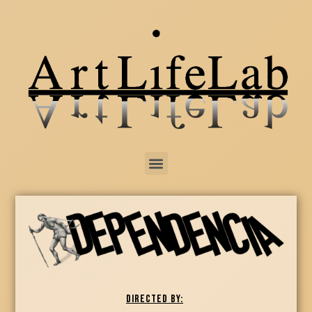
Directed by: