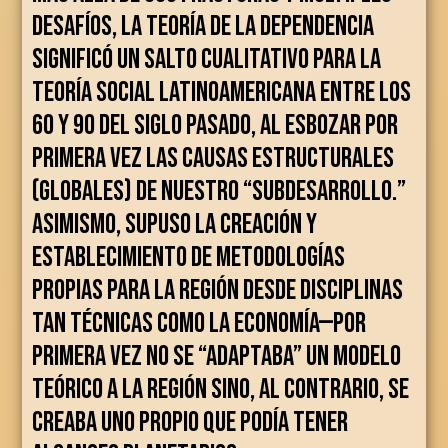
desafíos, la teoría de la dependencia
significó un salto cualitativo para la
teoría social latinoamericana entre los
60 y 90 del siglo pasado, al esbozar por
primera vez las causas estructurales
(globales) de nuestro “subdesarrollo.”
Asimismo, supuso la creación y
establecimiento de metodologías
propias para la región desde disciplinas
tan técnicas como la economía—por
primera vez no se “adaptaba” un modelo
teórico a la región sino, al contrario, se
creaba uno propio que podía tener