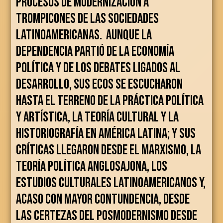
procesos de modernización a
trompicones de las sociedades
latinoamericanas. Aunque la
dependencia partió de la economía
política y de los debates ligados al
desarrollo, sus ecos se escucharon
hasta el terreno de la práctica política
y artística, la teoría cultural y la
historiografía en América Latina; y sus
críticas llegaron desde el marxismo, la
teoría política anglosajona, los
estudios culturales latinoamericanos y,
acaso con mayor contundencia, desde
las certezas del posmodernismo desde