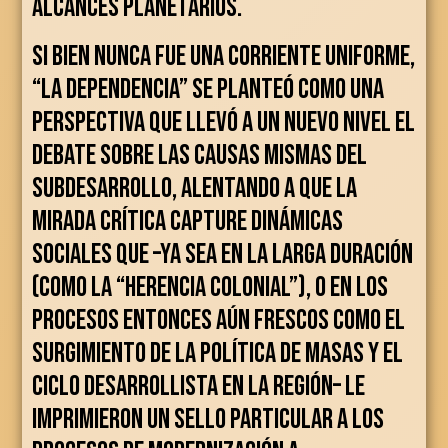
alcances planetarios.
Si bien nunca fue una corriente uniforme,
“la dependencia” se planteó como una
perspectiva que llevó a un nuevo nivel el
debate sobre las causas mismas del
subdesarrollo, alentando a que la
mirada crítica capture dinámicas
sociales que –ya sea en la larga duración
(como la “herencia colonial”), o en los
procesos entonces aún frescos como el
surgimiento de la política de masas y el
ciclo desarrollista en la región– le
imprimieron un sello particular a los