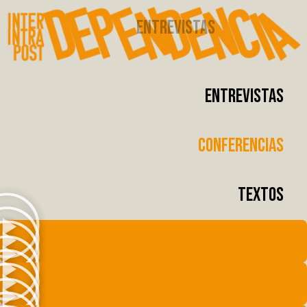
ENTREVISTAS
CONFERENCIAS
TEXTOS